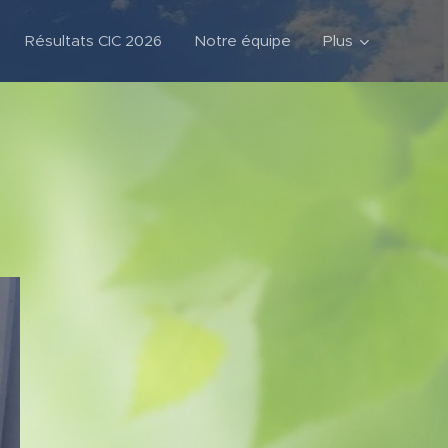
Résultats CIC 2026
Notre équipe
Plus