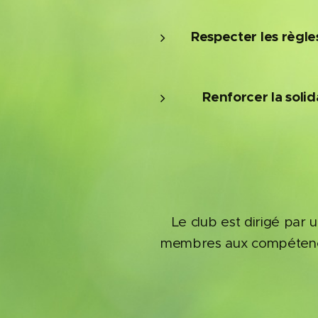
Respecter les règle
Renforcer la solida
Le club est dirigé par 
membres aux compétences