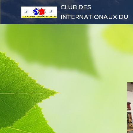
CLUB DES
INTERNATIONAUX DU
CALAISIS