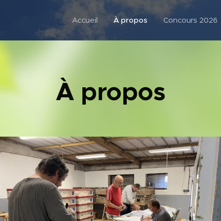
Accueil
À propos
Concours 2026
À propos