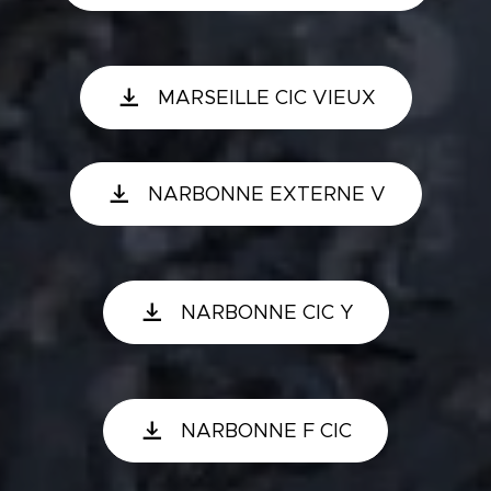
MARSEILLE CIC VIEUX
NARBONNE EXTERNE V
NARBONNE CIC Y
NARBONNE F CIC