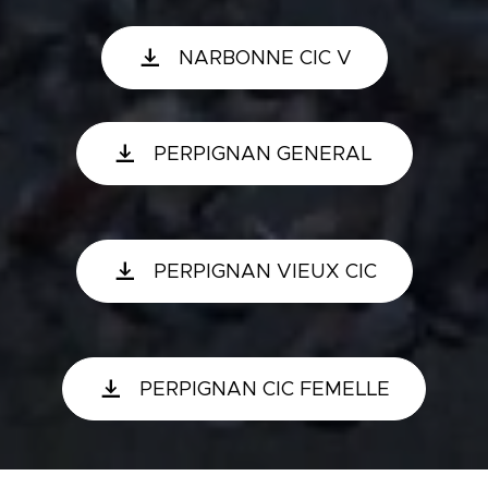
NARBONNE CIC V
PERPIGNAN GENERAL
PERPIGNAN VIEUX CIC
PERPIGNAN CIC FEMELLE