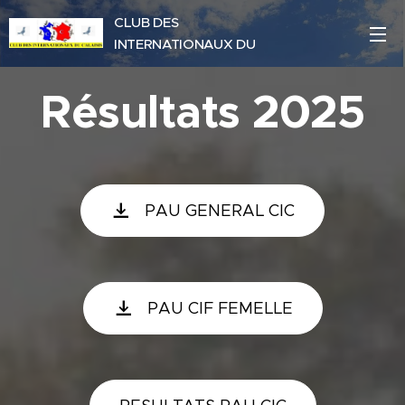
CLUB DES
INTERNATIONAUX DU
CALAISIS
Résultats 2025
PAU GENERAL CIC
PAU CIF FEMELLE