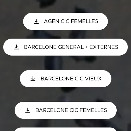
AGEN CIC FEMELLES
BARCELONE GENERAL + EXTERNES
BARCELONE CIC VIEUX
BARCELONE CIC FEMELLES