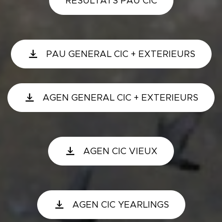
RESULTATS PAU CIC
PAU GENERAL CIC + EXTERIEURS
AGEN GENERAL CIC + EXTERIEURS
AGEN CIC VIEUX
AGEN CIC YEARLINGS