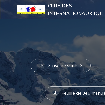
CLUB DES
INTERNATIONAUX DU
CALAISIS
S'inscrire sur Pir3
Feuille de Jeu manue