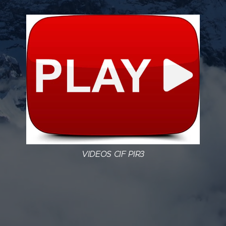
VIDEOS CIF PIR3